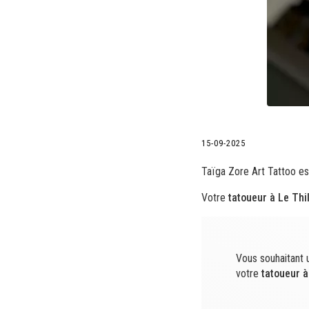
15-09-2025
Taïga Zore Art Tattoo es
Votre
tatoueur à Le Thil
Vous souhaitant 
votre
tatoueur
à